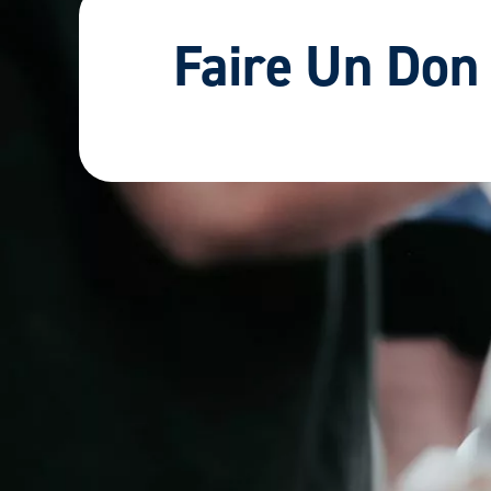
Faire Un Don