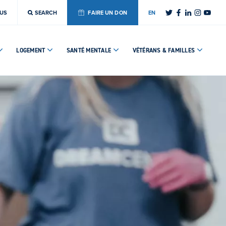
OUS
SEARCH
FAIRE UN DON
EN
LOGEMENT
SANTÉ MENTALE
VÉTÉRANS & FAMILLES