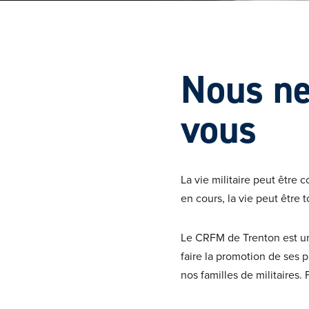
Nous ne
vous
La vie militaire peut êtr
en cours, la vie peut être t
Le CRFM de Trenton est un
faire la promotion de ses p
nos familles de militaires.