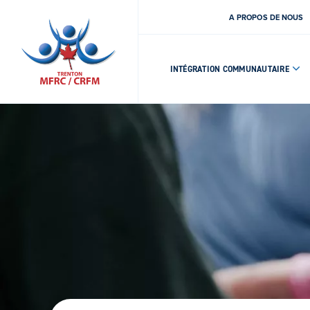
A PROPOS DE NOUS
INTÉGRATION COMMUNAUTAIRE