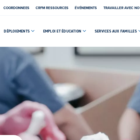
COORDONNEES
CRFM RESSOURCES
ÉVÉNEMENTS
TRAVAILLER AVEC N
DÉPLOIEMENTS
EMPLOI ET ÉDUCATION
SERVICES AUX FAMILLES