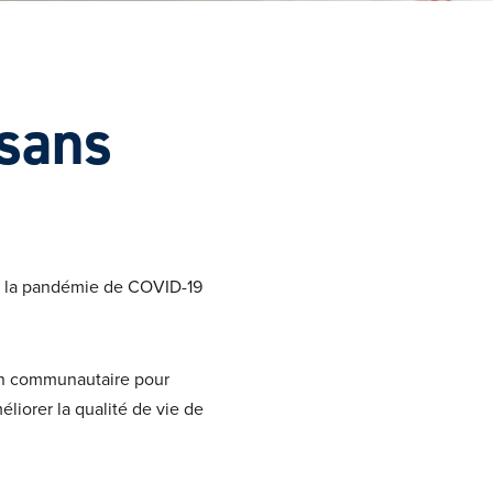
 sans
ré la pandémie de COVID-19
en communautaire pour
éliorer la qualité de vie de