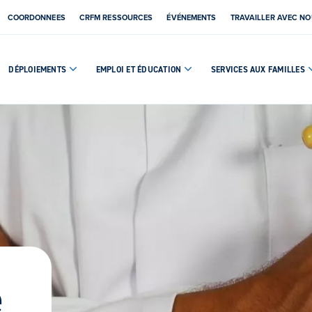
COORDONNEES
CRFM RESSOURCES
ÉVÉNEMENTS
TRAVAILLER AVEC N
DÉPLOIEMENTS
EMPLOI ET ÉDUCATION
SERVICES AUX FAMILLES
é