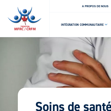
A PROPOS DE NOUS
INTÉGRATION COMMUNAUTAIRE
Soins de sant