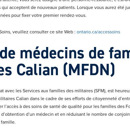
ens qui acceptent de nouveaux patients. Lorsque vous aurez été ju
nées pour fixer votre premier rendez-vous.
Soins, veuillez consulter ce site Web :
ontario.ca/accessoins
de médecins de fam
res Calian (MFDN)
at avec les Services aux familles des militaires (SFM), est heureu
itaires Calian dans le cadre de ses efforts de citoyenneté d’entr
 l’accès à des soins de santé de qualité pour les familles des
 d’obtention d’un médecin et en réduisant le nombre de conjoint
famille.