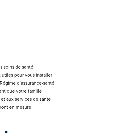
es soins de santé
utiles pour vous installer
 Régime d’assurance-santé
ant que votre famille
 et aux services de santé
seront en mesure