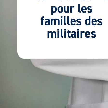
pour les
familles des
militaires