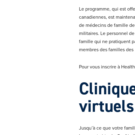
Le programme, qui est offe
canadiennes, est maintena
de médecins de famille des
militaires. Le personnel 
famille qui ne pratiquent p
membres des familles des m
Pour vous inscrire à Healt
Clinique
virtuels
Jusqu’à ce que votre famill