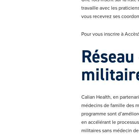
travaille avec les pratici
vous recevrez ses coordon
Pour vous inscrire à Accès
Réseau 
militai
Calian Health, en partenari
médecins de famille des mil
programme sont d’améliorer
en accélérant le processus
militaires sans médecin de 