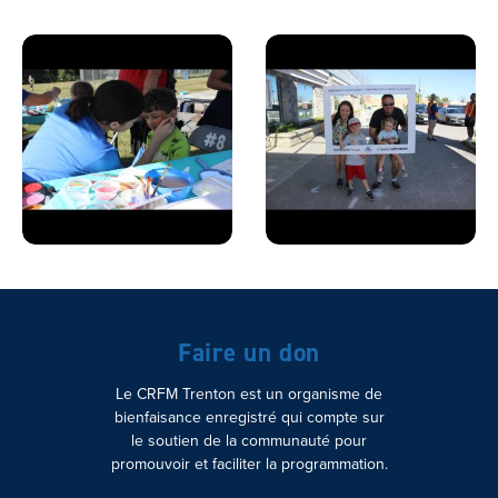
Faire un don
Le CRFM Trenton est un organisme de
bienfaisance enregistré qui compte sur
le soutien de la communauté pour
promouvoir et faciliter la programmation.