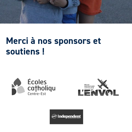
Merci à nos sponsors et
soutiens !